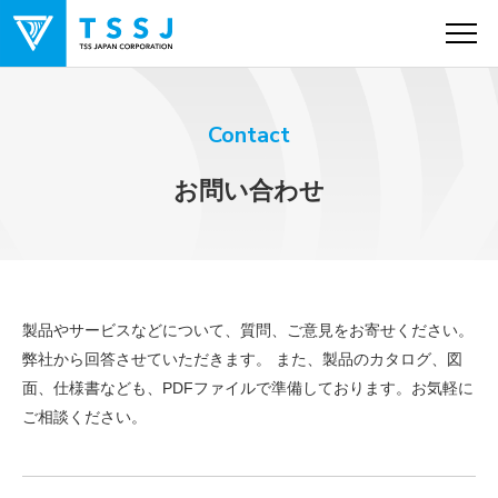
Contact
製品情報
お問い合わせ
特集
取り扱いメーカー
製品やサービスなどについて、質問、ご意見をお寄せください。
弊社から回答させていただきます。 また、製品のカタログ、図
面、仕様書なども、PDFファイルで準備しております。お気軽に
見る
ご相談ください。
会社情報