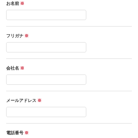
お名前
※
ニュース
フリガナ
※
会社名
※
お問い合わせ
メールアドレス
※
電話番号
※