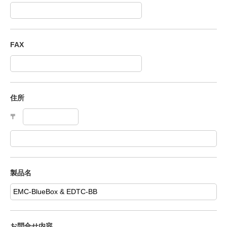
FAX
住所
製品名
お問合せ内容