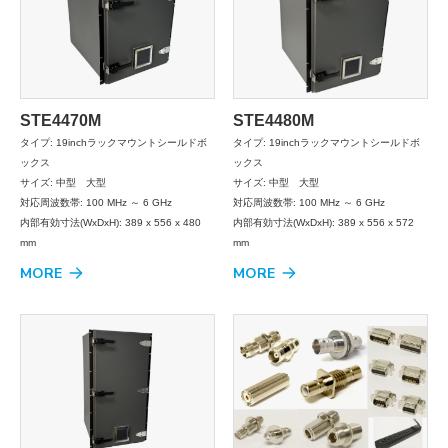
STE4470M
STE4480M
タイプ: 19inchラックマウントシールドボ
タイプ: 19inchラックマウントシールドボ
ックス
ックス
サイズ: 中型 大型
サイズ: 中型 大型
対応周波数帯: 100 MHz ～ 6 GHz
対応周波数帯: 100 MHz ～ 6 GHz
内部有効寸法(WxDxH): 389 x 556 x 480
内部有効寸法(WxDxH): 389 x 556 x 572
mm
mm
MORE
MORE