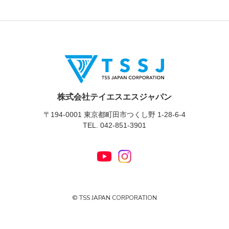
株式会社テイエスエスジャパン
〒194-0001 東京都町田市つくし野 1-28-6-4
TEL. 042-851-3901
© TSS JAPAN CORPORATION