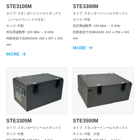
STE3100M
STE3300M
タイプ: スタンダードシールドボックス
タイプ: スタンダードシールドボックス
（シールドウィンドウ付き）
サイズ: 中型
サイズ: 中型
対応周波数帯: 100 MHz ～ 6 GHz
対応周波数帯: 100 MHz ～ 6 GHz
内部有効寸法(WxDxH): 411 x 259 x 191
内部有効寸法(WxDxH): 432 x 267 x 203
mm
mm
MORE
MORE
STE3305M
STE3500M
タイプ: スタンダードシールドボックス
タイプ: スタンダードシールドボックス
サイズ: 中型
サイズ: 中型 大型