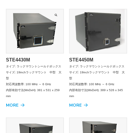
STE4430M
STE4450M
タイプ: ラックマウントシールドボックス
タイプ: ラックマウントシールドボックス
サイズ: 19inchラックマウント 中型 大
サイズ: 19inchラックマウント 中型 大
型
型
対応周波数帯: 100 MHz ～ 6 GHz
対応周波数帯: 100 MHz ～ 6 GHz
内部有効寸法(WxDxH): 381 x 531 x 259
内部有効寸法(WxDxH): 389 x 526 x 345
mm
mm
MORE
MORE