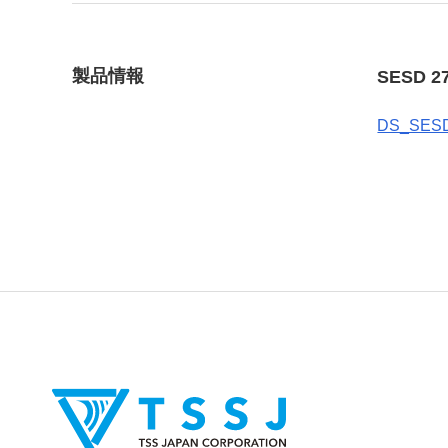
製品情報
SESD 2
DS_SES