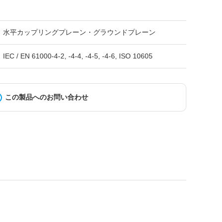
アンテナ
水平カップリングプレーン・グラウンドプレーン
IEC / EN 61000-4-2, -4-4, -4-5, -4-6, ISO 10605
WLAN/BT LEテスター
この製品へのお問い合わせ
テストソリューション