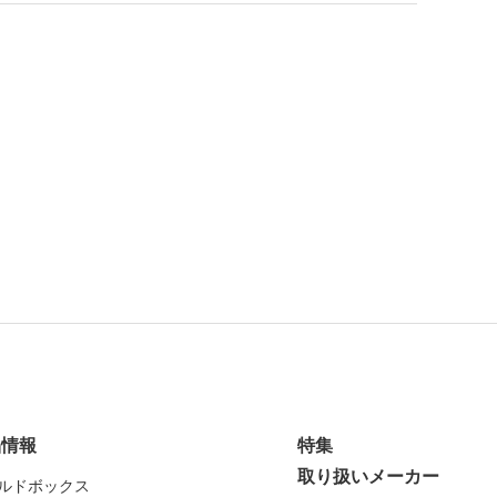
品情報
特集
取り扱いメーカー
ルドボックス