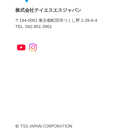
株式会社テイエスエスジャパン
〒194-0001 東京都町田市つくし野 1-28-6-4
TEL. 042-851-3901
© TSS JAPAN CORPORATION