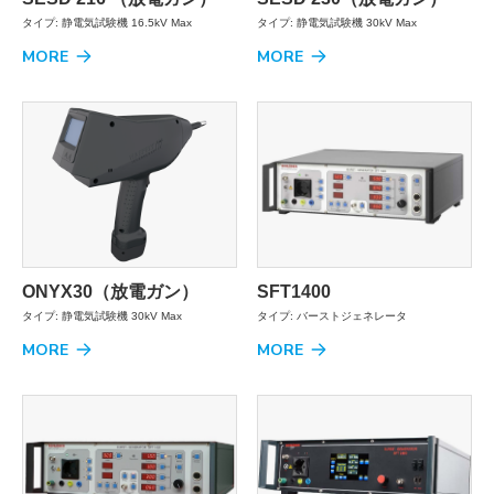
タイプ: 静電気試験機 16.5kV Max
タイプ: 静電気試験機 30kV Max
MORE
MORE
ONYX30（放電ガン）
SFT1400
タイプ: 静電気試験機 30kV Max
タイプ: バーストジェネレータ
MORE
MORE