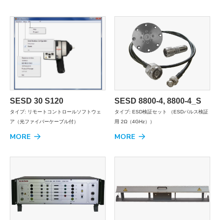
SESD 30 S120
SESD 8800-4, 8800-4_S
タイプ: リモートコントロールソフトウェ
タイプ: ESD検証セット （ESDパルス検証
ア（光ファイバーケーブル付）
用 2Ω（4GHz））
MORE
MORE