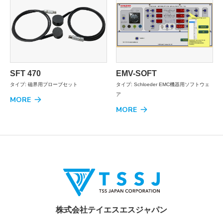
SFT 470
EMV-SOFT
タイプ: 磁界用プローブセット
タイプ: Schloeder EMC機器用ソフトウェ
ア
MORE
MORE
株式会社テイエスエスジャパン