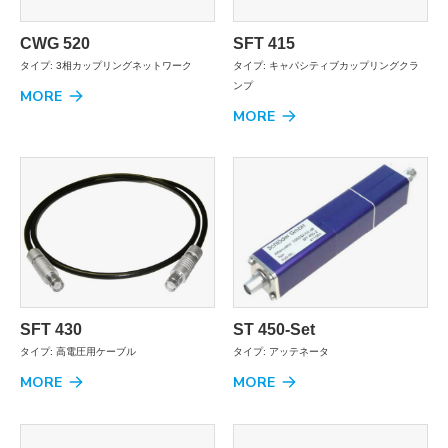
CWG 520
SFT 415
タイプ: 3相カップリングネットワーク
タイプ: キャパシティブカップリングクラ
ンプ
MORE
MORE
SFT 430
ST 450-Set
タイプ: 高電圧用ケーブル
タイプ: アッテネータ
MORE
MORE