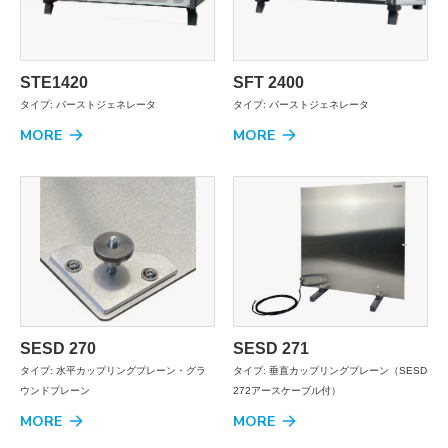
STE1420
SFT 2400
タイプ: バーストジェネレータ
タイプ: バーストジェネレータ
MORE
MORE
SESD 270
SESD 271
タイプ: 水平カップリングプレーン・グラ
タイプ: 垂直カップリングプレーン（SESD
ウンドプレーン
272アースケーブル付）
MORE
MORE