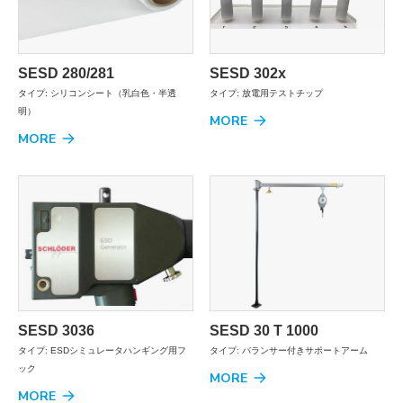
SESD 280/281
SESD 302x
タイプ: シリコンシート（乳白色・半透
タイプ: 放電用テストチップ
明）
MORE
MORE
SESD 3036
SESD 30 T 1000
タイプ: ESDシミュレータハンギング用フ
タイプ: バランサー付きサポートアーム
ック
MORE
MORE