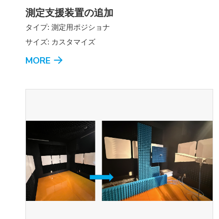
測定支援装置の追加
タイプ: 測定用ポジショナ
サイズ: カスタマイズ
MORE