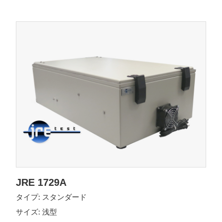
JRE 1729A
タイプ: スタンダード
サイズ: 浅型