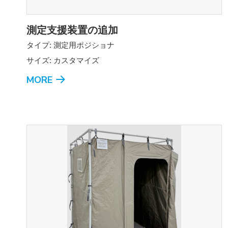
測定支援装置の追加
タイプ: 測定用ポジショナ
サイズ: カスタマイズ
MORE