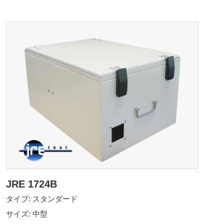
JRE 1724B
タイプ: スタンダード
サイズ: 中型