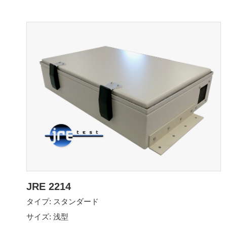
JRE 2214
タイプ: スタンダード
サイズ: 浅型