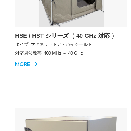
HSE / HST シリーズ（ 40 GHz 対応 ）
タイプ: マグネットドア・ハイシールド
対応周波数帯: 400 MHz ～ 40 GHz
MORE